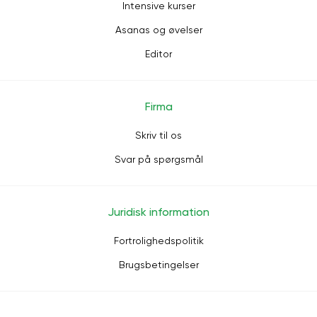
Intensive kurser
Asanas og øvelser
Editor
Firma
Skriv til os
Svar på spørgsmål
Juridisk information
Fortrolighedspolitik
Brugsbetingelser