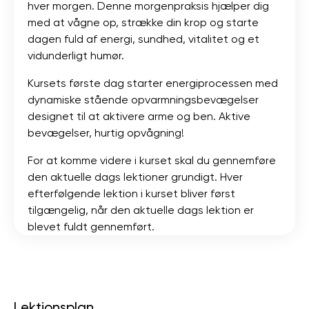
hver morgen. Denne morgenpraksis hjælper dig
med at vågne op, strække din krop og starte
dagen fuld af energi, sundhed, vitalitet og et
vidunderligt humør.
Kursets første dag starter energiprocessen med
dynamiske stående opvarmningsbevægelser
designet til at aktivere arme og ben. Aktive
bevægelser, hurtig opvågning!
For at komme videre i kurset skal du gennemføre
den aktuelle dags lektioner grundigt. Hver
efterfølgende lektion i kurset bliver først
tilgængelig, når den aktuelle dags lektion er
blevet fuldt gennemført.
Lektionsplan