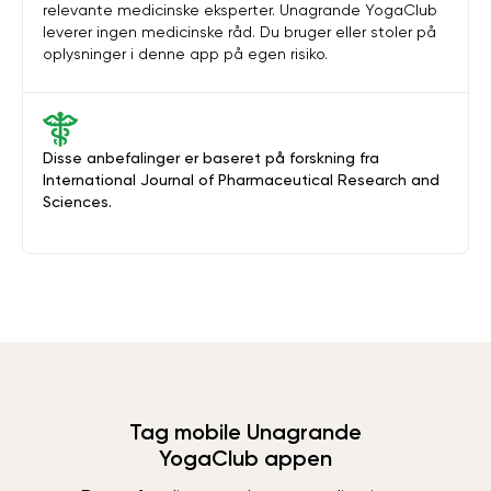
relevante medicinske eksperter. Unagrande YogaClub
leverer ingen medicinske råd. Du bruger eller stoler på
oplysninger i denne app på egen risiko.
Disse anbefalinger er baseret på forskning fra
International Journal of Pharmaceutical Research and
Sciences.
Tag mobile Unagrande
YogaClub appen