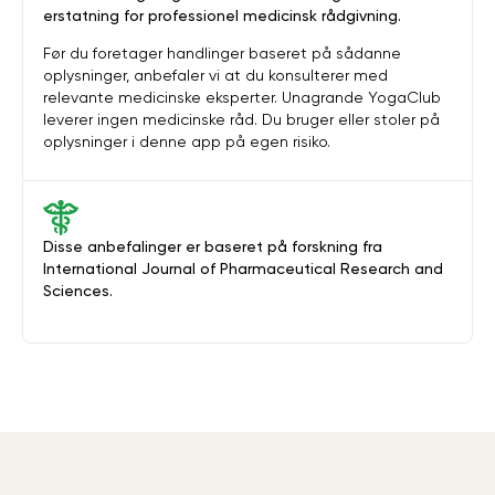
erstatning for professionel medicinsk rådgivning.
Før du foretager handlinger baseret på sådanne
oplysninger, anbefaler vi at du konsulterer med
relevante medicinske eksperter. Unagrande YogaClub
leverer ingen medicinske råd. Du bruger eller stoler på
oplysninger i denne app på egen risiko.
Disse anbefalinger er baseret på forskning fra
International Journal of Pharmaceutical Research and
Sciences.