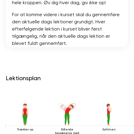
hele kroppen. Øv dig hver dag, giv ikke op!
For at komme videre i kurset skal du gennemføre
den aktuelle dags lektioner grundigt. Hver
efterfølgende lektion i kurset bliver først
tilgængelig, når den aktuelle dags lektion er
blevet fuldt gennemført.
Lektionsplan
Trækker op
Stående
Solhilsen
bevægelse med