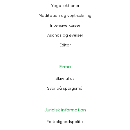
Yoga lektioner
Meditation og vejrtrækning
Intensive kurser
Asanas og øvelser
Editor
Firma
Skriv til os
Svar på spørgsmål
Juridisk information
Fortrolighedspolitik