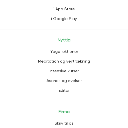
i App Store
i Google Play
Nyttig
Yoga lektioner
Meditation og vejrtrækning
Intensive kurser
Asanas og øvelser
Editor
Firma
Skriv til os