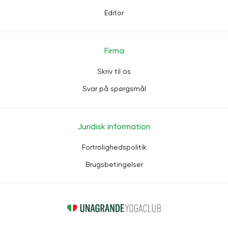
Editor
Firma
Skriv til os
Svar på spørgsmål
Juridisk information
Fortrolighedspolitik
Brugsbetingelser