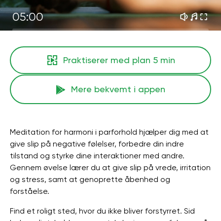
05:00
Praktiserer med plan
5 min
Mere bekvemt i appen
Meditation for harmoni i parforhold hjælper dig med at
give slip på negative følelser, forbedre din indre
tilstand og styrke dine interaktioner med andre.
Gennem øvelse lærer du at give slip på vrede, irritation
og stress, samt at genoprette åbenhed og
forståelse.
Find et roligt sted, hvor du ikke bliver forstyrret. Sid