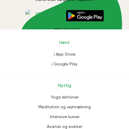
Hent
i App Store
i Google Play
Nyttig
Yoga lektioner
Meditation og vejrtrækning
Intensive kurser
Asanas og øvelser