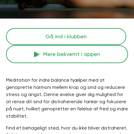
Gå ind i klubben
Mere bekvemt i appen
Meditation for indre balance hjælper med at
genoprette harmoni mellem krop og sind og reducere
stress og angst. Denne øvelse giver dig mulighed for
at rense dit sind for distraherende tanker og fokusere
på nuet, hvilket genopretter en følelse af fred og indre
stabilitet.
Find et behageligt sted, hvor du ikke bliver distraheret.