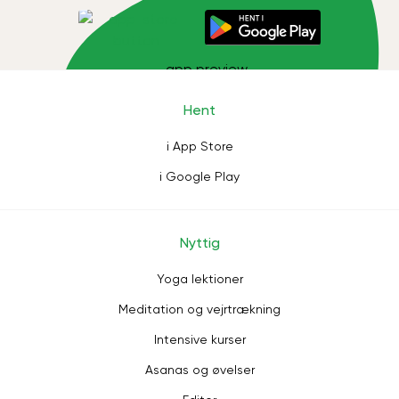
Hent
i App Store
i Google Play
Nyttig
Yoga lektioner
Meditation og vejrtrækning
Intensive kurser
Asanas og øvelser