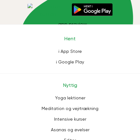
Hent
i App Store
i Google Play
Nyttig
Yoga lektioner
Meditation og vejrtrækning
Intensive kurser
Asanas og øvelser