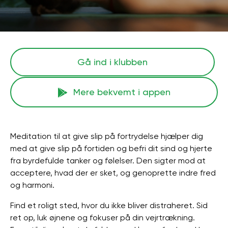
Gå ind i klubben
Mere bekvemt i appen
Meditation til at give slip på fortrydelse hjælper dig
med at give slip på fortiden og befri dit sind og hjerte
fra byrdefulde tanker og følelser. Den sigter mod at
acceptere, hvad der er sket, og genoprette indre fred
og harmoni.
Find et roligt sted, hvor du ikke bliver distraheret. Sid
ret op, luk øjnene og fokuser på din vejrtrækning.