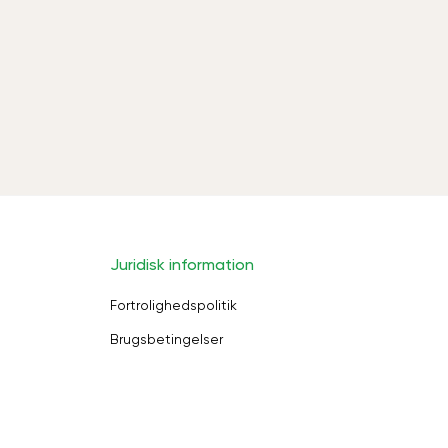
Juridisk information
Fortrolighedspolitik
Brugsbetingelser