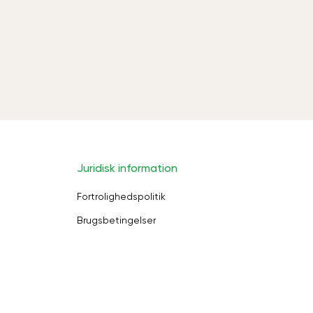
Juridisk information
Fortrolighedspolitik
Brugsbetingelser