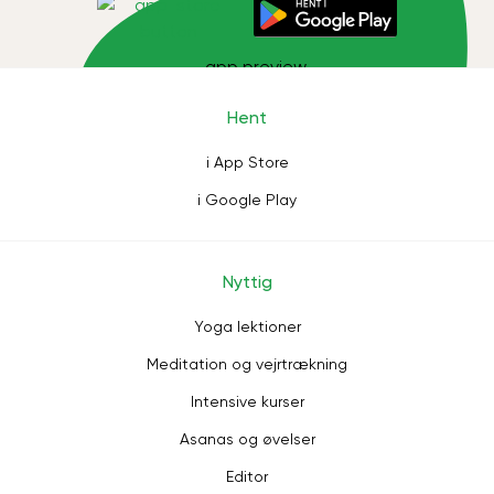
Hent
i App Store
i Google Play
Nyttig
Yoga lektioner
Meditation og vejrtrækning
Intensive kurser
Asanas og øvelser
Editor