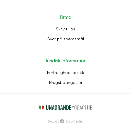
Firma
Skriv til os
Svar på spørgsmål
Juridisk information
Fortrolighedspolitik
Brugsbetingelser
Skabt i
SoloMedia