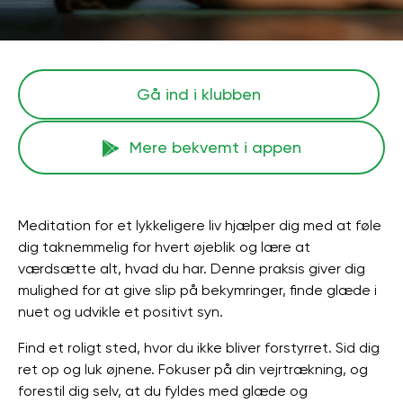
Gå ind i klubben
Mere bekvemt i appen
Meditation for et lykkeligere liv hjælper dig med at føle
dig taknemmelig for hvert øjeblik og lære at
værdsætte alt, hvad du har. Denne praksis giver dig
mulighed for at give slip på bekymringer, finde glæde i
nuet og udvikle et positivt syn.
Find et roligt sted, hvor du ikke bliver forstyrret. Sid dig
ret op og luk øjnene. Fokuser på din vejrtrækning, og
forestil dig selv, at du fyldes med glæde og