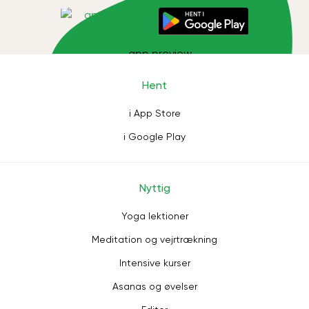
Hent
i App Store
i Google Play
Nyttig
Yoga lektioner
Meditation og vejrtrækning
Intensive kurser
Asanas og øvelser