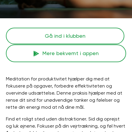
Gå ind i klubben
Mere bekvemt i appen
Meditation for produktivitet hjælper dig med at
fokusere på opgaver, forbedre effektiviteten og
overvinde udsættelse. Denne praksis hjælper med at
rense dit sind for unødvendige tanker og følelser og
rette din energi mod at nå dine mål.
Find et roligt sted uden distraktioner. Sid dig oprejst
og luk øjnene. Fokuser på din vejrtrækning, og føl hvert