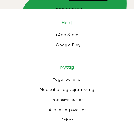
Hent
i App Store
i Google Play
Nyttig
Yoga lektioner
Meditation og vejrtrækning
Intensive kurser
Asanas og øvelser
Editor