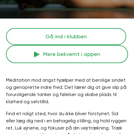
Gå ind i klubben
Mere bekvemt i appen
Meditation mod angst hjælper med at berolige sindet
og genoprette indre fred. Det lærer dig at give slip på
foruroligende tanker og følelser og skabe plads til
klarhed og selvtillid.
Find et roligt sted, hvor du ikke bliver forstyrret. Sid
eller læg dig ned i en behagelig stilling, og hold ryggen
ret. Luk øjnene, og fokuser på din vejrtrækning. Træk