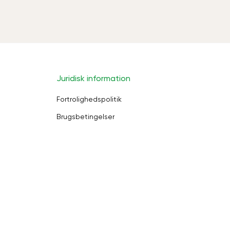
Juridisk information
Fortrolighedspolitik
Brugsbetingelser