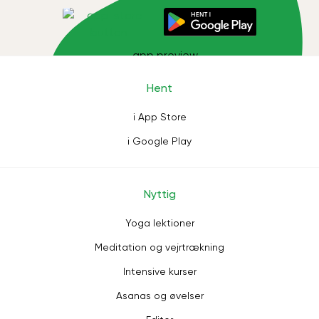
Hent
i App Store
i Google Play
Nyttig
Yoga lektioner
Meditation og vejrtrækning
Intensive kurser
Asanas og øvelser