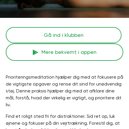
Gå ind i klubben
Mere bekvemt i appen
Prioriteringsmeditation hjælper dig med at fokusere på
de vigtigste opgaver og rense dit sind for unødvendig
støj. Denne praksis hjælper dig med at afklare dine
mål, forstå, hvad der virkelig er vigtigt, og prioritere dit
liv.
Find et roligt sted fri for distraktioner. Sid ret op, luk
øjnene og fokuser på din vejrtrækning. Forestil dig, at