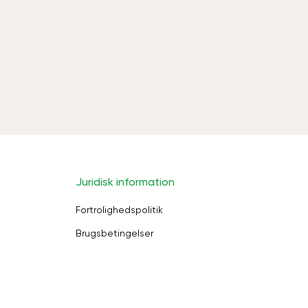
Juridisk information
Fortrolighedspolitik
Brugsbetingelser