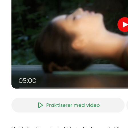
05:00
Praktiserer med video