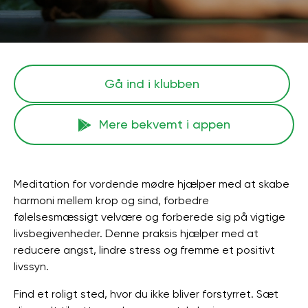
Gå ind i klubben
Mere bekvemt i appen
Meditation for vordende mødre hjælper med at skabe
harmoni mellem krop og sind, forbedre
følelsesmæssigt velvære og forberede sig på vigtige
livsbegivenheder. Denne praksis hjælper med at
reducere angst, lindre stress og fremme et positivt
livssyn.
Find et roligt sted, hvor du ikke bliver forstyrret. Sæt