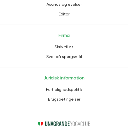
Asanas og øvelser
Editor
Firma
Skriv til os
Svar på spørgsmål
Juridisk information
Fortrolighedspolitik
Brugsbetingelser