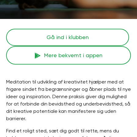
Gå ind i klubben
Mere bekvemt i appen
Meditation til udvikling af kreativitet hjælper med at
frigøre sindet fra begrænsninger og åbner plads til nye
ideer og inspiration. Denne praksis giver dig mulighed
for at forbinde din bevidsthed og underbevidsthed, så
dit kreative potentiale kan manifestere sig uden
barrierer.
Find et roligt sted, sæt dig godt til rette, mens du