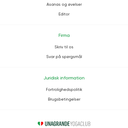
Asanas og øvelser
Editor
Firma
Skriv til os
Svar på spørgsmål
Juridisk information
Fortrolighedspolitik
Brugsbetingelser