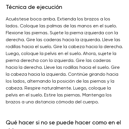
Técnica de ejecución
Acuéstese boca arriba. Extienda los brazos a los
lados. Coloque las palmas de las manos en el suelo.
Flexione las piernas. Sujete la pierna izquierda con la
derecha. Gire las caderas hacia la izquierda. Lleve las
rodillas hacia el suelo. Gire la cabeza hacia la derecha.
Luego, coloque la pelvis en el suelo. Ahora, sujete la
pierna derecha con la izquierda. Gire las caderas
hacia la derecha. Lleve las rodillas hacia el suelo. Gire
la cabeza hacia la izquierda. Continúe girando hacia
los lados, alternando la posición de las piernas y la
cabeza. Respire naturalmente. Luego, coloque la
pelvis en el suelo. Estire las piernas. Mantenga los
brazos a una distancia cómoda del cuerpo.
Qué hacer si no se puede hacer como en el