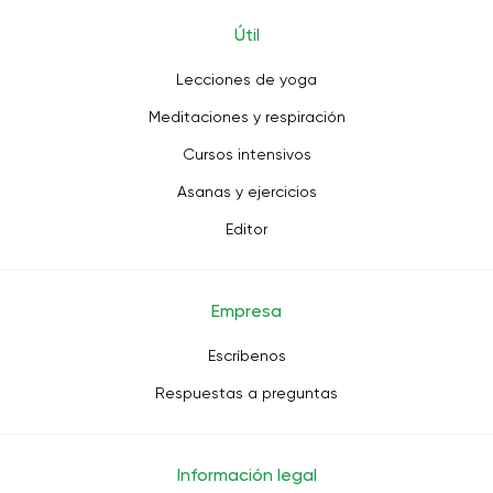
Útil
Lecciones de yoga
Meditaciones y respiración
Cursos intensivos
Asanas y ejercicios
Editor
Empresa
Escríbenos
Respuestas a preguntas
Información legal