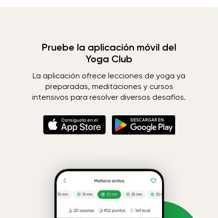
Pruebe la aplicación móvil del
Yoga Club
La aplicación ofrece lecciones de yoga ya
preparadas, meditaciones y cursos
intensivos para resolver diversos desafíos.