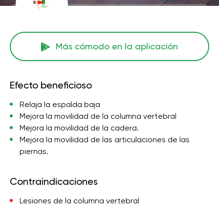
Más cómodo en la aplicación
Efecto beneficioso
Relaja la espalda baja
Mejora la movilidad de la columna vertebral
Mejora la movilidad de la cadera.
Mejora la movilidad de las articulaciones de las
piernas.
Contraindicaciones
Lesiones de la columna vertebral