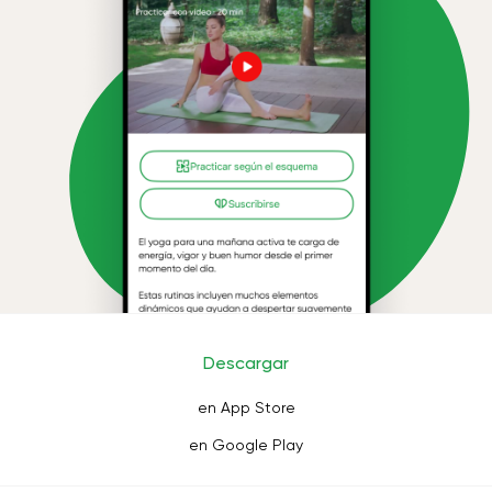
Descargar
en App Store
en Google Play