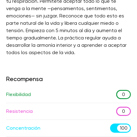
tu respiración. Permítete aceptar todo lo que te
venga a la mente —pensamientos, sentimientos,
emociones— sin juzgar. Reconoce que todo esto es
parte natural de la vida y libera cualquier miedo o
tensión. Empieza con 5 minutos al día y aumenta el
tiempo gradualmente. La práctica regular ayuda a
desarrollar la armonía interior y a aprender a aceptar
todos los aspectos de la vida.
Recompensa
Flexibilidad
0
Resistencia
0
Concentración
100