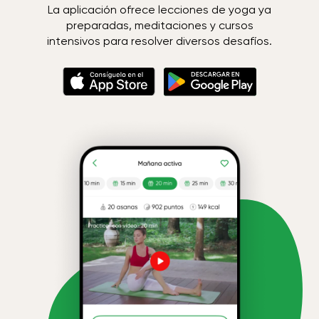
La aplicación ofrece lecciones de yoga ya
preparadas, meditaciones y cursos
intensivos para resolver diversos desafíos.