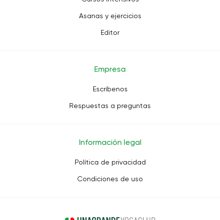
Asanas y ejercicios
Editor
Empresa
Escríbenos
Respuestas a preguntas
Información legal
Política de privacidad
Condiciones de uso