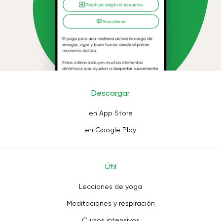
Descargar
en App Store
en Google Play
Útil
Lecciones de yoga
Meditaciones y respiración
Cursos intensivos