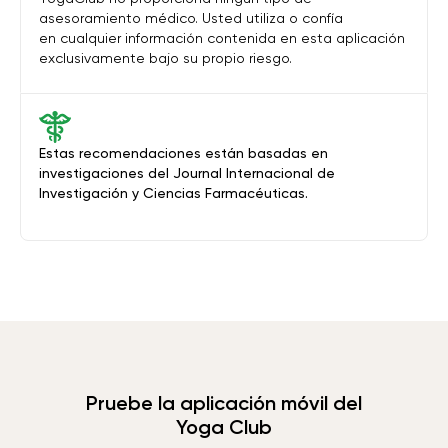
asesoramiento médico. Usted utiliza o confía
en cualquier información contenida en esta aplicación
exclusivamente bajo su propio riesgo.
Estas recomendaciones están basadas en
investigaciones del Journal Internacional de
Investigación y Ciencias Farmacéuticas.
Pruebe la aplicación móvil del
Yoga Club