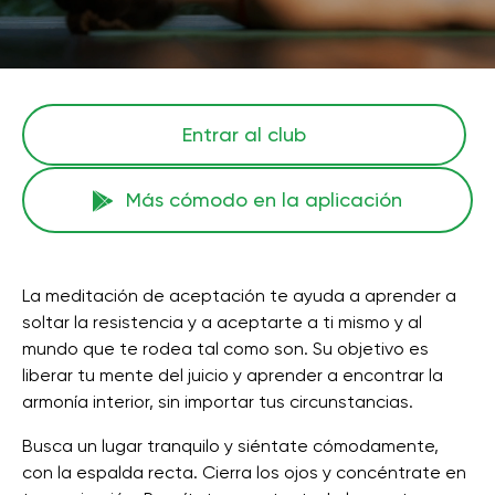
Entrar al club
Más cómodo en la aplicación
La meditación de aceptación te ayuda a aprender a
soltar la resistencia y a aceptarte a ti mismo y al
mundo que te rodea tal como son. Su objetivo es
liberar tu mente del juicio y aprender a encontrar la
armonía interior, sin importar tus circunstancias.
Busca un lugar tranquilo y siéntate cómodamente,
con la espalda recta. Cierra los ojos y concéntrate en