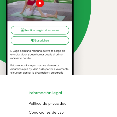
Información legal
Política de privacidad
Condiciones de uso