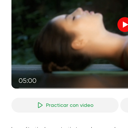
05:00
Practicar con video