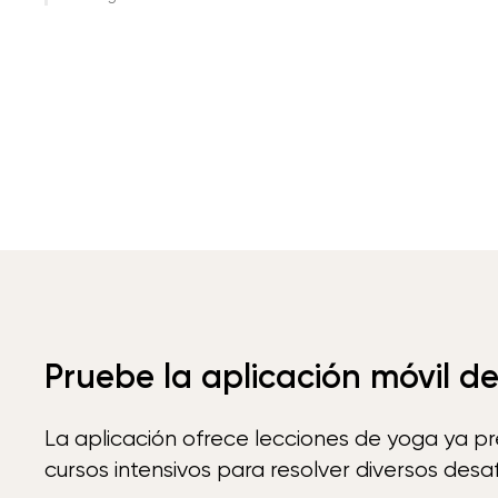
Pruebe la aplicación móvil d
La aplicación ofrece lecciones de yoga ya p
cursos intensivos para resolver diversos desaf