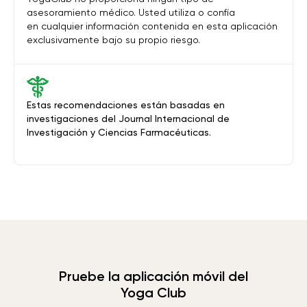
asesoramiento médico. Usted utiliza o confía
en cualquier información contenida en esta aplicación
exclusivamente bajo su propio riesgo.
Estas recomendaciones están basadas en
investigaciones del Journal Internacional de
Investigación y Ciencias Farmacéuticas.
Pruebe la aplicación móvil del
Yoga Club