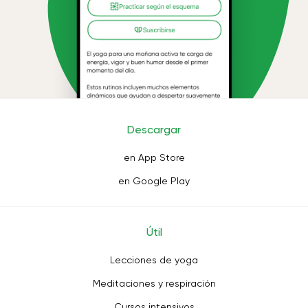
Descargar
en App Store
en Google Play
Útil
Lecciones de yoga
Meditaciones y respiración
Cursos intensivos