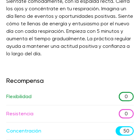
Siéntate cómodamente, con la espalda recta. Cierra
los ojos y concéntrate en tu respiración. Imagina un
día lleno de eventos y oportunidades positivas. Siente
cómo te llenas de energía y entusiasmo por el nuevo
día con cada respiración. Empieza con 5 minutos y
aumenta el tiempo gradualmente. La práctica regular
ayuda a mantener una actitud positiva y confianza a
lo largo del día.
Recompensa
Flexibilidad
0
Resistencia
0
Concentración
50