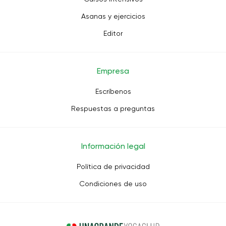
Asanas y ejercicios
Editor
Empresa
Escríbenos
Respuestas a preguntas
Información legal
Política de privacidad
Condiciones de uso