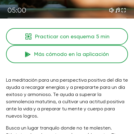
05:00
Practicar con esquema
5 min
Más cómodo en la aplicación
La meditación para una perspectiva positiva del día te
ayuda a recargar energías y a prepararte para un día
exitoso y armonioso. Te ayuda a superar la
somnolencia matutina, a cultivar una actitud positiva
ante la vida y a preparar tu mente y cuerpo para
nuevos logros.
Busca un lugar tranquilo donde no te molesten.