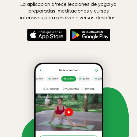
La aplicación ofrece lecciones de yoga ya
preparadas, meditaciones y cursos
intensivos para resolver diversos desafíos.