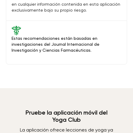
en cualquier información contenida en esta aplicación
exclusivamente bajo su propio riesgo.
Estas recomendaciones están basadas en
investigaciones del Journal Internacional de
Investigación y Ciencias Farmacéuticas.
Pruebe la aplicación móvil del
Yoga Club
La aplicación ofrece lecciones de yoga ya