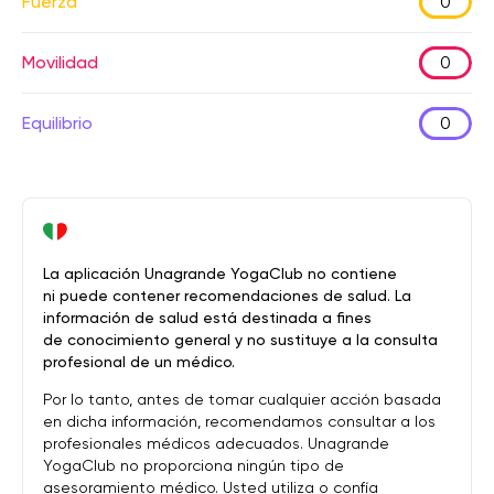
Fuerza
0
Movilidad
0
Equilibrio
0
La aplicación Unagrande YogaClub no contiene
ni puede contener recomendaciones de salud. La
información de salud está destinada a fines
de conocimiento general y no sustituye a la consulta
profesional de un médico.
Por lo tanto, antes de tomar cualquier acción basada
en dicha información, recomendamos consultar a los
profesionales médicos adecuados. Unagrande
YogaClub no proporciona ningún tipo de
asesoramiento médico. Usted utiliza o confía