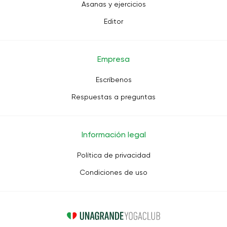
Asanas y ejercicios
Editor
Empresa
Escríbenos
Respuestas a preguntas
Información legal
Política de privacidad
Condiciones de uso