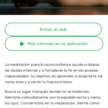
Entrar al club
Más cómodo en la aplicación
La meditación para la autoconfianza ayuda a disipar
las dudas internas y a fortalecer la fe en las propias
capacidades. Su objetivo es aprender a aceptarte tal
como eres y a sentir tu fuerza interior.
Busca un lugar tranquilo donde no te molesten.
Siéntate cómodamente con la espalda recta y cierra
los ojos. Concéntrate en tu respiración. Siente cómo