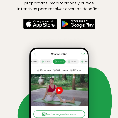
preparadas, meditaciones y cursos
intensivos para resolver diversos desafíos.