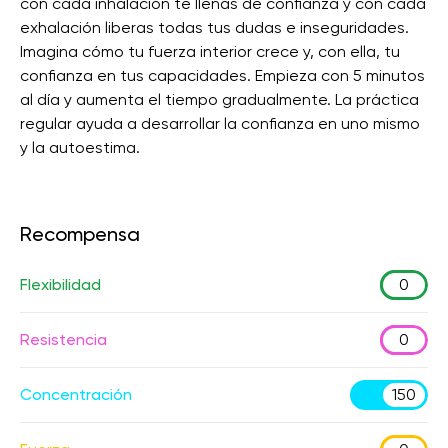
con cada inhalación te llenas de confianza y con cada
exhalación liberas todas tus dudas e inseguridades.
Imagina cómo tu fuerza interior crece y, con ella, tu
confianza en tus capacidades. Empieza con 5 minutos
al día y aumenta el tiempo gradualmente. La práctica
regular ayuda a desarrollar la confianza en uno mismo
y la autoestima.
Recompensa
Flexibilidad
0
Resistencia
0
Concentración
150