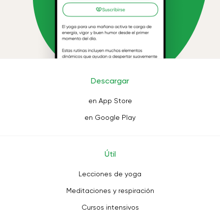
Descargar
en App Store
en Google Play
Útil
Lecciones de yoga
Meditaciones y respiración
Cursos intensivos