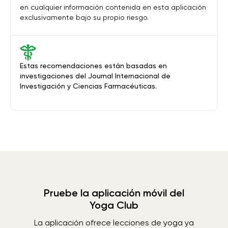
en cualquier información contenida en esta aplicación
exclusivamente bajo su propio riesgo.
Estas recomendaciones están basadas en
investigaciones del Journal Internacional de
Investigación y Ciencias Farmacéuticas.
Pruebe la aplicación móvil del
Yoga Club
La aplicación ofrece lecciones de yoga ya