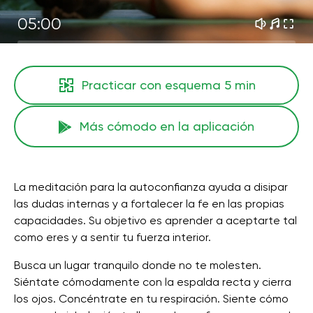
05:00
Practicar con esquema
5 min
Más cómodo en la aplicación
La meditación para la autoconfianza ayuda a disipar
las dudas internas y a fortalecer la fe en las propias
capacidades. Su objetivo es aprender a aceptarte tal
como eres y a sentir tu fuerza interior.
Busca un lugar tranquilo donde no te molesten.
Siéntate cómodamente con la espalda recta y cierra
los ojos. Concéntrate en tu respiración. Siente cómo