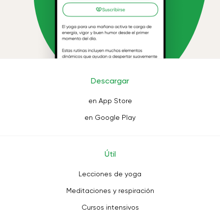
Descargar
en App Store
en Google Play
Útil
Lecciones de yoga
Meditaciones y respiración
Cursos intensivos