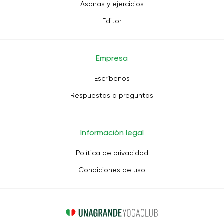
Asanas y ejercicios
Editor
Empresa
Escríbenos
Respuestas a preguntas
Información legal
Política de privacidad
Condiciones de uso