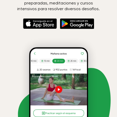
preparadas, meditaciones y cursos
intensivos para resolver diversos desafíos.