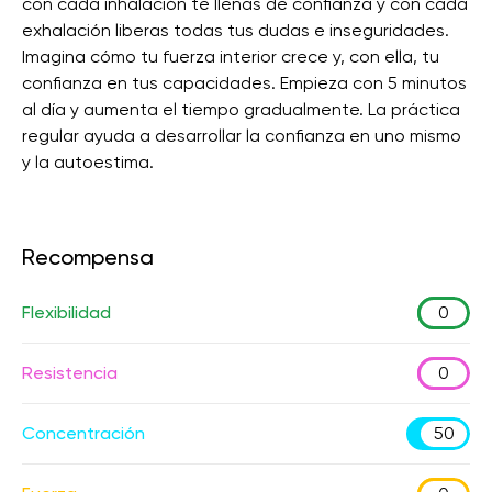
con cada inhalación te llenas de confianza y con cada
exhalación liberas todas tus dudas e inseguridades.
Imagina cómo tu fuerza interior crece y, con ella, tu
confianza en tus capacidades. Empieza con 5 minutos
al día y aumenta el tiempo gradualmente. La práctica
regular ayuda a desarrollar la confianza en uno mismo
y la autoestima.
Recompensa
Flexibilidad
0
Resistencia
0
Concentración
50