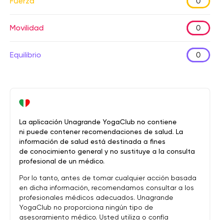
Fuerza
0
Movilidad
0
Equilibrio
0
La aplicación Unagrande YogaClub no contiene
ni puede contener recomendaciones de salud. La
información de salud está destinada a fines
de conocimiento general y no sustituye a la consulta
profesional de un médico.
Por lo tanto, antes de tomar cualquier acción basada
en dicha información, recomendamos consultar a los
profesionales médicos adecuados. Unagrande
YogaClub no proporciona ningún tipo de
asesoramiento médico. Usted utiliza o confía