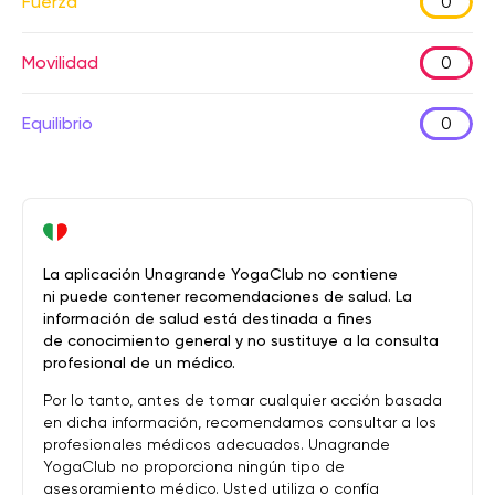
Fuerza
0
Movilidad
0
Equilibrio
0
La aplicación Unagrande YogaClub no contiene
ni puede contener recomendaciones de salud. La
información de salud está destinada a fines
de conocimiento general y no sustituye a la consulta
profesional de un médico.
Por lo tanto, antes de tomar cualquier acción basada
en dicha información, recomendamos consultar a los
profesionales médicos adecuados. Unagrande
YogaClub no proporciona ningún tipo de
asesoramiento médico. Usted utiliza o confía