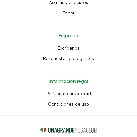
Asanas y ejercicios
Editor
Empresa
Escríbenos
Respuestas a preguntas
Información legal
Política de privacidad
Condiciones de uso