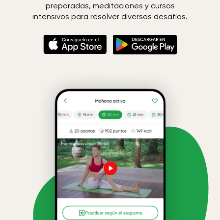
preparadas, meditaciones y cursos
intensivos para resolver diversos desafíos.