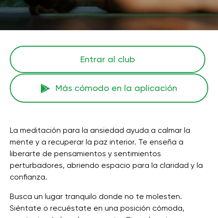
Entrar al club
Más cómodo en la aplicación
La meditación para la ansiedad ayuda a calmar la
mente y a recuperar la paz interior. Te enseña a
liberarte de pensamientos y sentimientos
perturbadores, abriendo espacio para la claridad y la
confianza.
Busca un lugar tranquilo donde no te molesten.
Siéntate o recuéstate en una posición cómoda,