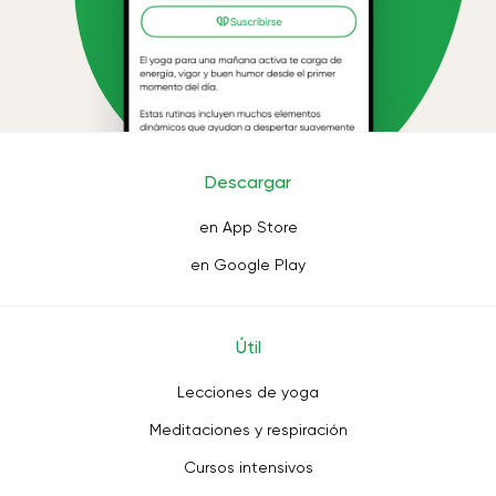
Descargar
en App Store
en Google Play
Útil
Lecciones de yoga
Meditaciones y respiración
Cursos intensivos