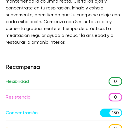
manteniendo la columna recta. Cierra los ojos y
concéntrate en tu respiración. Inhala y exhala
suavemente, permitiendo que tu cuerpo se relaje con
cada exhalación. Comienza con 5 minutos al día y
aumenta gradualmente el tiempo de práctica. La
meditación regular ayuda a reducir la ansiedad y a
restaurar la armonía interior.
Recompensa
Flexibilidad
0
Resistencia
0
Concentración
150