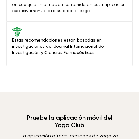
en cualquier información contenida en esta aplicación
exclusivamente bajo su propio riesgo.
Estas recomendaciones están basadas en
investigaciones del Journal Internacional de
Investigación y Ciencias Farmacéuticas.
Pruebe la aplicación móvil del
Yoga Club
La aplicación ofrece lecciones de yoga ya