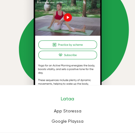
Lataa
App Storessa
Google Playssa