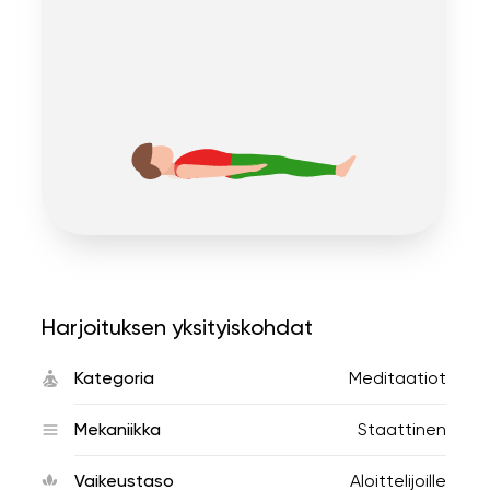
Harjoituksen yksityiskohdat
Kategoria
Meditaatiot
Mekaniikka
Staattinen
Vaikeustaso
Aloittelijoille