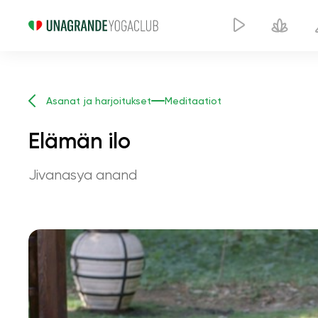
Asanat ja harjoitukset
Meditaatiot
Elämän ilo
Jivanasya anand