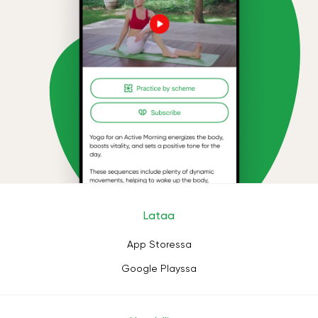
Lataa
App Storessa
Google Playssa