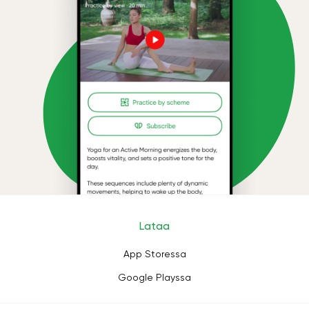
Lataa
App Storessa
Google Playssa