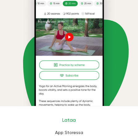
Lataa
App Storessa