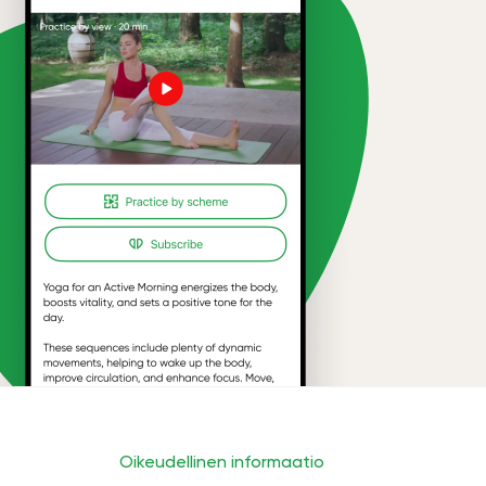
Oikeudellinen informaatio