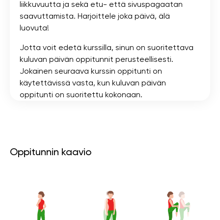
liikkuvuutta ja sekä etu- että sivuspagaatan
saavuttamista. Harjoittele joka päivä, älä
luovuta!
Jotta voit edetä kurssilla, sinun on suoritettava
kuluvan päivän oppitunnit perusteellisesti.
Jokainen seuraava kurssin oppitunti on
käytettävissä vasta, kun kuluvan päivän
oppitunti on suoritettu kokonaan.
Oppitunnin kaavio