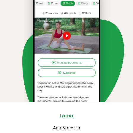
Lataa
App Storessa