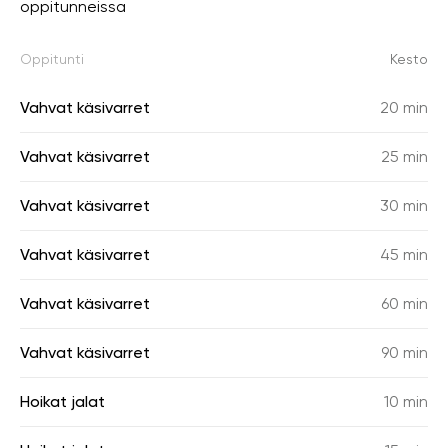
oppitunneissa
Oppitunti
Kesto
Vahvat käsivarret
20 min
Vahvat käsivarret
25 min
Vahvat käsivarret
30 min
Vahvat käsivarret
45 min
Vahvat käsivarret
60 min
Vahvat käsivarret
90 min
Hoikat jalat
10 min