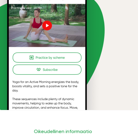
Oikeudellinen informaatio