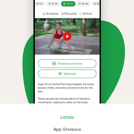
Lataa
App Storessa