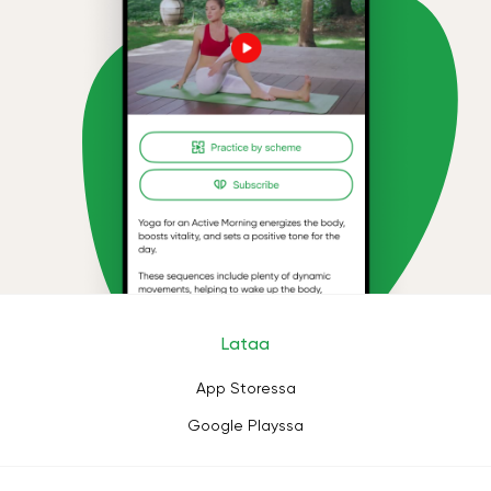
Lataa
App Storessa
Google Playssa