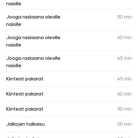
naisille
Jooga raskaana oleville
30 min
naisille
Jooga raskaana oleville
60 min
naisille
Jooga raskaana oleville
45 min
naisille
Kiinteät pakarat
45 min
Kiinteät pakarat
60 min
Kiinteät pakarat
90 min
Jalkojen halkaisu
20 min