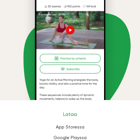
Lataa
App Storessa
Google Playssa