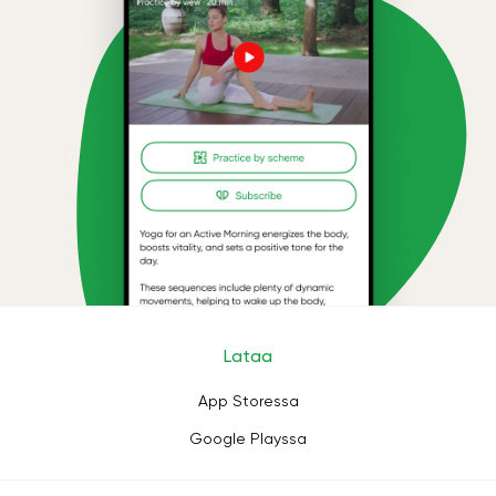
Lataa
App Storessa
Google Playssa