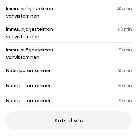
Immuunijärjestelmän
45 min
vahvistaminen
Immuunijärjestelmän
60 min
vahvistaminen
Immuunijärjestelmän
90 min
vahvistaminen
Näön parantaminen
45 min
Näön parantaminen
60 min
Näön parantaminen
90 min
Katso lisää