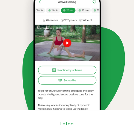
Lataa