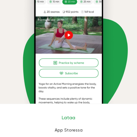
Lataa
App Storessa