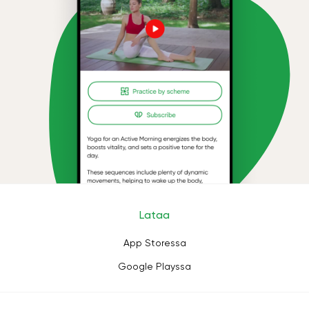
Lataa
App Storessa
Google Playssa