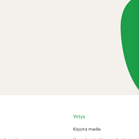
Yritys
Kirjoita meille