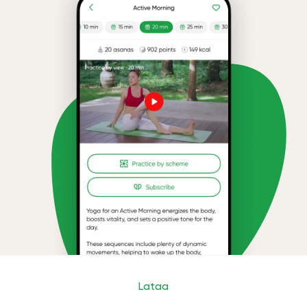
Lataa