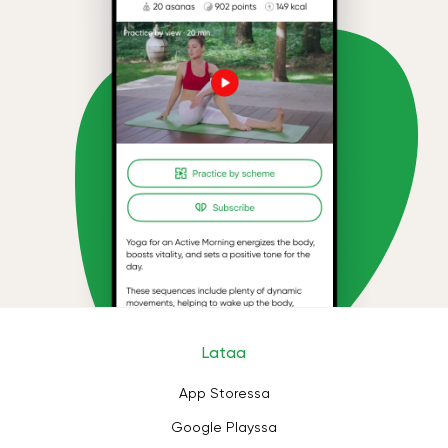
Lataa
App Storessa
Google Playssa