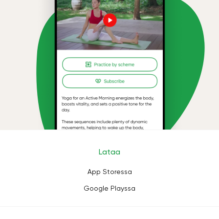
Lataa
App Storessa
Google Playssa