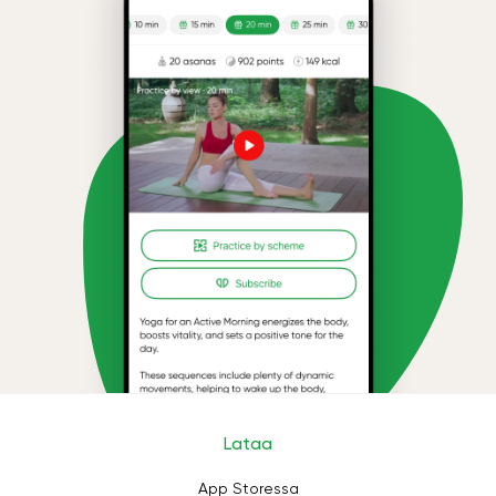
Lataa
App Storessa