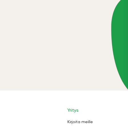
Yritys
Kirjoita meille