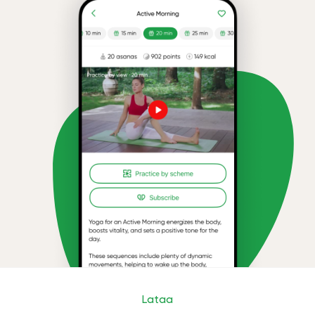
Lataa