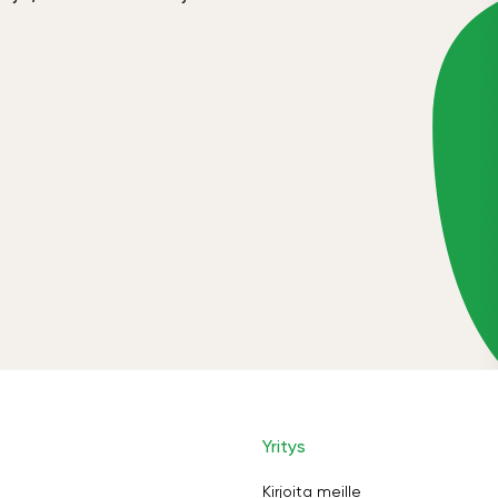
Yritys
Kirjoita meille